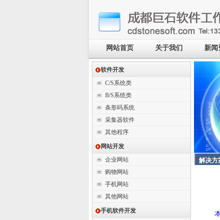
网站首页
关于我们
新闻
软件开发
C/S系统类
B/S系统类
条形码系统
采集器软件
其他程序
网站开发
企业网站
解决方
购物网站
手机网站
其他网站
手机软件开发