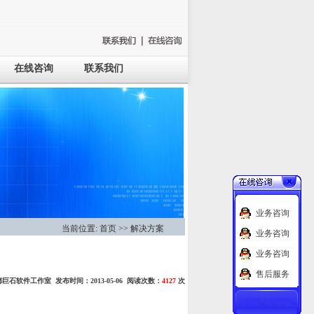
在线咨询
联系我们
业务咨询
当前位置:
首页
>>
解决方案
业务咨询
业务咨询
售后服务
巨石软件工作室 发布时间：2013-05-06 阅读次数：
4127
次