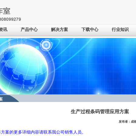
资讯
产品中心
解决方案
下载中心
行业知识
案
生产过程条码管理应用方案
发布者：成都
本方案的更多详细内容请联系我公司销售人员。